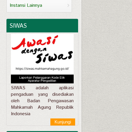
Instansi Lainnya
SIWAS
SIWAS adalah aplikasi
pengaduan yang disediakan
oleh Badan Pengawasan
Mahkamah Agung Republik
Indonesia
Kunjungi