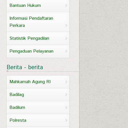
Bantuan Hukum
Informasi Pendaftaran
Perkara
Statistik Pengadilan
Pengaduan Pelayanan
Berita - berita
Mahkamah Agung RI
Badilag
Badilum
Polresta