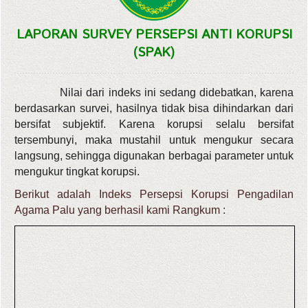
LAPORAN SURVEY PERSEPSI ANTI KORUPSI
(SPAK)
Nilai dari indeks ini sedang didebatkan, karena
berdasarkan survei, hasilnya tidak bisa dihindarkan dari
bersifat subjektif. Karena korupsi selalu bersifat
tersembunyi, maka mustahil untuk mengukur secara
langsung, sehingga digunakan berbagai parameter untuk
mengukur tingkat korupsi.
Berikut adalah Indeks Persepsi Korupsi Pengadilan
Agama Palu yang berhasil kami Rangkum :