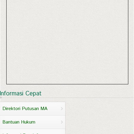
Informasi Cepat
Direktori Putusan MA
Bantuan Hukum