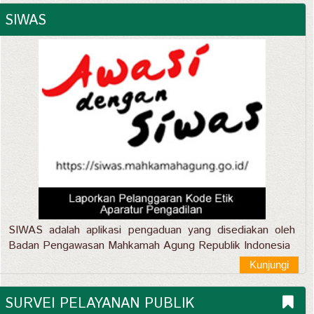
SIWAS
SIWAS adalah aplikasi pengaduan yang disediakan oleh
Badan Pengawasan Mahkamah Agung Republik Indonesia
Kunjungi
SURVEI PELAYANAN PUBLIK