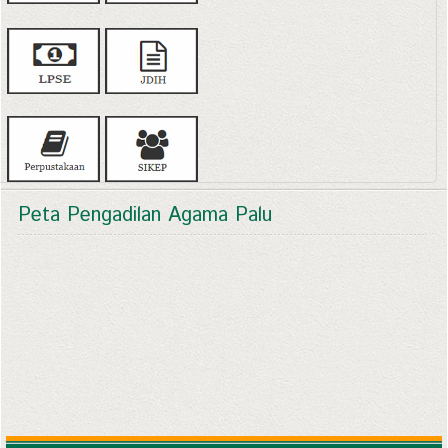
Peta Pengadilan Agama Palu