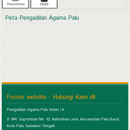
Peta Pengadilan Agama Palu
Footer website - Hubungi Kami dll
Pengadilan Agama Palu Kelas I.A
Jl. WR. Supratman No. 10, Kelurahan Lere, Kecamatan Palu Barat,
Kota Palu, Sulawesi Tengah