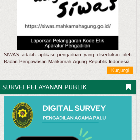
SIWAS adalah aplikasi pengaduan yang disediakan oleh
Badan Pengawasan Mahkamah Agung Republik Indonesia
Kunjungi
SURVEI PELAYANAN PUBLIK