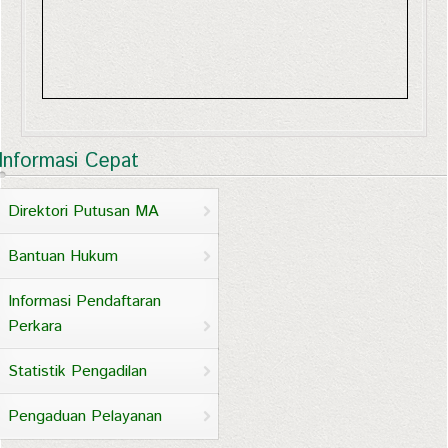
Informasi Cepat
Direktori Putusan MA
Bantuan Hukum
Informasi Pendaftaran
Perkara
Statistik Pengadilan
Pengaduan Pelayanan