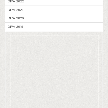
DIPA 2022
DIPA 2021
DIPA 2020
DIPA 2019