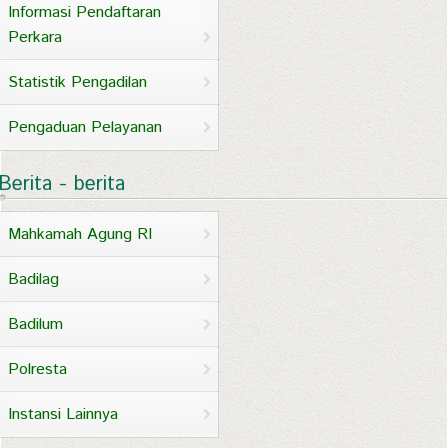
Informasi Pendaftaran
Perkara
Statistik Pengadilan
Pengaduan Pelayanan
Berita - berita
Mahkamah Agung RI
Badilag
Badilum
Polresta
Instansi Lainnya