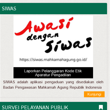
SIWAS
SIWAS adalah aplikasi pengaduan yang disediakan oleh
Badan Pengawasan Mahkamah Agung Republik Indonesia
Kunjungi
SURVEI PELAYANAN PUBLIK