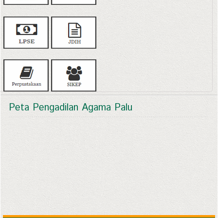
Peta Pengadilan Agama Palu