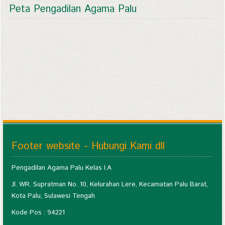
Peta Pengadilan Agama Palu
Footer website - Hubungi Kami dll
Pengadilan Agama Palu Kelas I.A
Jl. WR. Supratman No. 10, Kelurahan Lere, Kecamatan Palu Barat,
Kota Palu, Sulawesi Tengah
Kode Pos : 94221