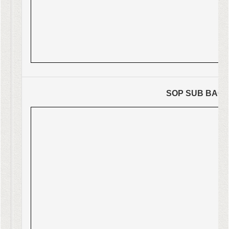
SOP SUB BAG