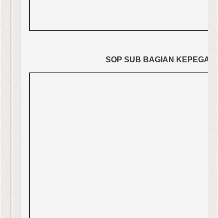
SOP SUB BAGIAN KEPEGAWA