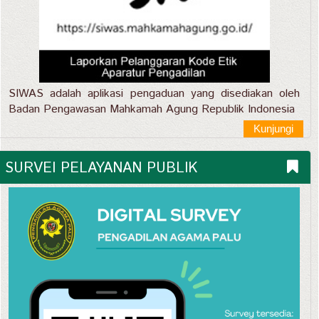
SIWAS adalah aplikasi pengaduan yang disediakan oleh
Badan Pengawasan Mahkamah Agung Republik Indonesia
Kunjungi
SURVEI PELAYANAN PUBLIK