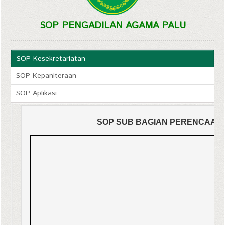
SOP PENGADILAN AGAMA PALU
SOP Kesekretariatan
SOP Kepaniteraan
SOP Aplikasi
SOP SUB BAGIAN PERENCAAN,