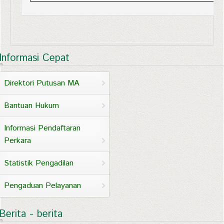
Informasi Cepat
Direktori Putusan MA
Bantuan Hukum
Informasi Pendaftaran
Perkara
Statistik Pengadilan
Pengaduan Pelayanan
Berita - berita