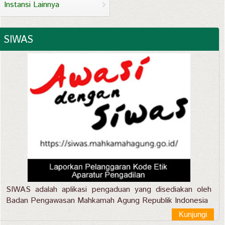
Instansi Lainnya
SIWAS
SIWAS adalah aplikasi pengaduan yang disediakan oleh
Badan Pengawasan Mahkamah Agung Republik Indonesia
Kunjungi