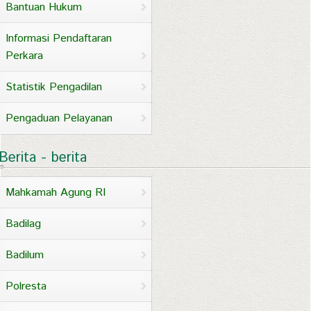
Bantuan Hukum
Informasi Pendaftaran
Perkara
Statistik Pengadilan
Pengaduan Pelayanan
Berita - berita
Mahkamah Agung RI
Badilag
Badilum
Polresta