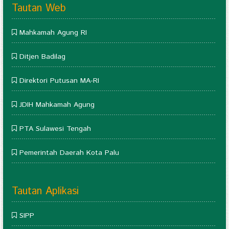
Tautan Web
Mahkamah Agung RI
Ditjen Badilag
Direktori Putusan MA-RI
JDIH Mahkamah Agung
PTA Sulawesi Tengah
Pemerintah Daerah Kota Palu
Tautan Aplikasi
SIPP