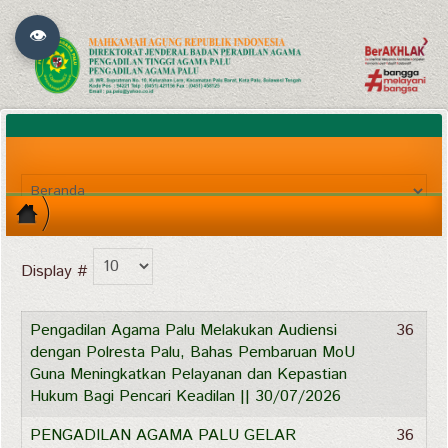
👁
Display #
Pengadilan Agama Palu Melakukan Audiensi
36
dengan Polresta Palu, Bahas Pembaruan MoU
Guna Meningkatkan Pelayanan dan Kepastian
Hukum Bagi Pencari Keadilan || 30/07/2026
PENGADILAN AGAMA PALU GELAR
36