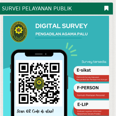
SURVEI PELAYANAN PUBLIK