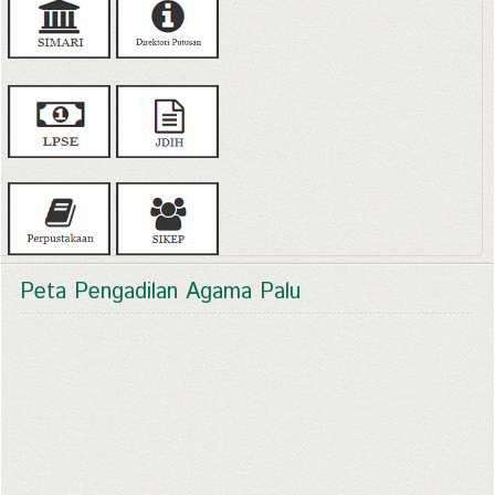
Peta Pengadilan Agama Palu