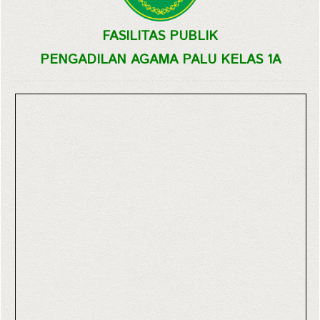
FASILITAS PUBLIK
PENGADILAN AGAMA PALU KELAS 1A