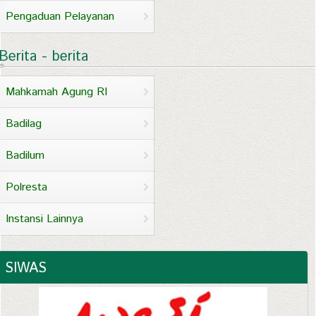
Pengaduan Pelayanan
Berita - berita
Mahkamah Agung RI
Badilag
Badilum
Polresta
Instansi Lainnya
SIWAS