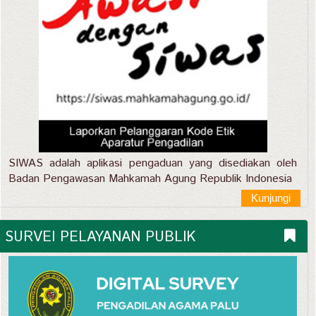
SIWAS adalah aplikasi pengaduan yang disediakan oleh
Badan Pengawasan Mahkamah Agung Republik Indonesia
Kunjungi
SURVEI PELAYANAN PUBLIK