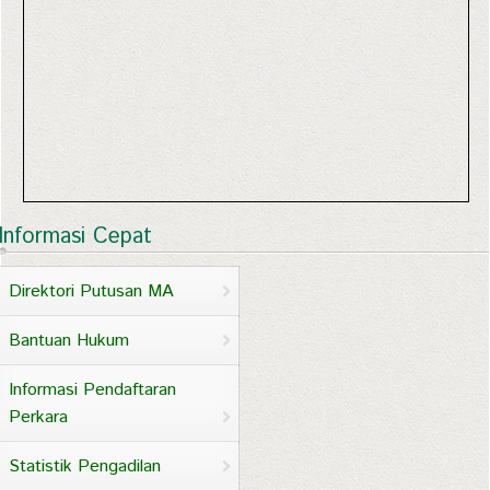
Informasi Cepat
Direktori Putusan MA
Bantuan Hukum
Informasi Pendaftaran
Perkara
Statistik Pengadilan