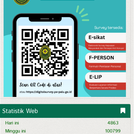
Statistik Web
Hari ini
4863
Minggu ini
100799