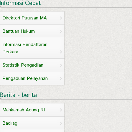
Informasi Cepat
Direktori Putusan MA
Bantuan Hukum
Informasi Pendaftaran
Perkara
Statistik Pengadilan
Pengaduan Pelayanan
Berita - berita
Mahkamah Agung RI
Badilag