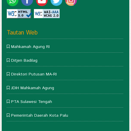
Tautan Web
Mahkamah Agung RI
Ditjen Badilag
Direktori Putusan MA-RI
JDIH Mahkamah Agung
PTA Sulawesi Tengah
Pemerintah Daerah Kota Palu