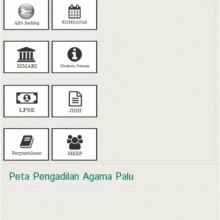
Peta Pengadilan Agama Palu