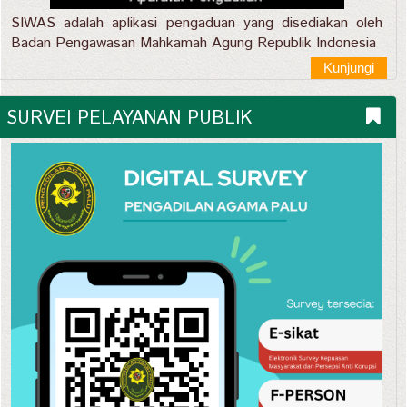
SIWAS adalah aplikasi pengaduan yang disediakan oleh
Badan Pengawasan Mahkamah Agung Republik Indonesia
Kunjungi
SURVEI PELAYANAN PUBLIK