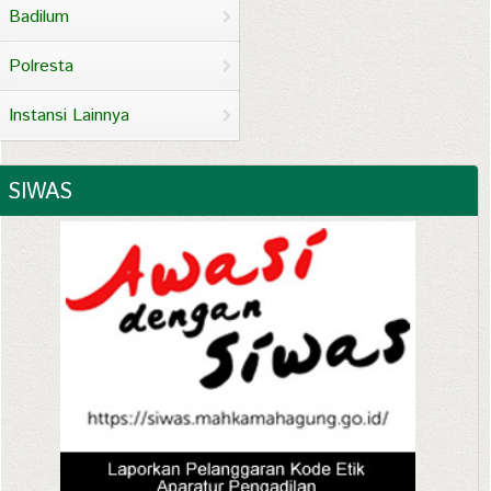
Badilum
Polresta
Instansi Lainnya
SIWAS