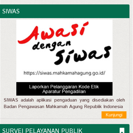
SIWAS
SIWAS adalah aplikasi pengaduan yang disediakan oleh
Badan Pengawasan Mahkamah Agung Republik Indonesia
Kunjungi
SURVEI PELAYANAN PUBLIK