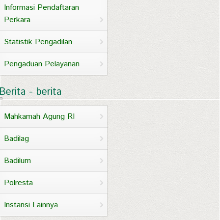
Informasi Pendaftaran
Perkara
Statistik Pengadilan
Pengaduan Pelayanan
Berita - berita
Mahkamah Agung RI
Badilag
Badilum
Polresta
Instansi Lainnya