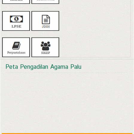
Peta Pengadilan Agama Palu