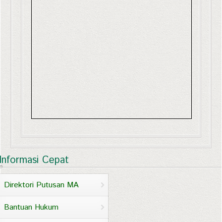
Informasi Cepat
Direktori Putusan MA
Bantuan Hukum