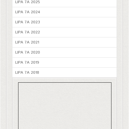
LIPA 7A 2025
LIPA 7A 2024
LIPA 7A 2023
LIPA 7A 2022
LIPA 7A 2021
LIPA 7A 2020
LIPA 7A 2019
LIPA 7A 2018