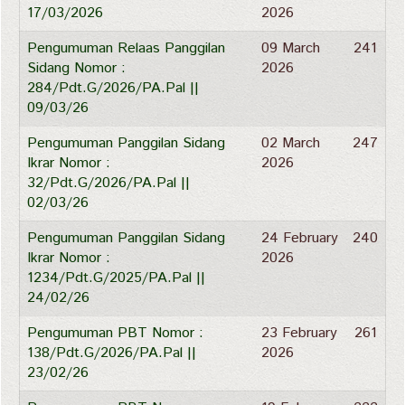
17/03/2026
2026
Pengumuman Relaas Panggilan
09 March
241
Sidang Nomor :
2026
284/Pdt.G/2026/PA.Pal ||
09/03/26
Pengumuman Panggilan Sidang
02 March
247
Ikrar Nomor :
2026
32/Pdt.G/2026/PA.Pal ||
02/03/26
Pengumuman Panggilan Sidang
24 February
240
Ikrar Nomor :
2026
1234/Pdt.G/2025/PA.Pal ||
24/02/26
Pengumuman PBT Nomor :
23 February
261
138/Pdt.G/2026/PA.Pal ||
2026
23/02/26