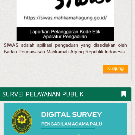
SIWAS adalah aplikasi pengaduan yang disediakan oleh
Badan Pengawasan Mahkamah Agung Republik Indonesia
Kunjungi
SURVEI PELAYANAN PUBLIK